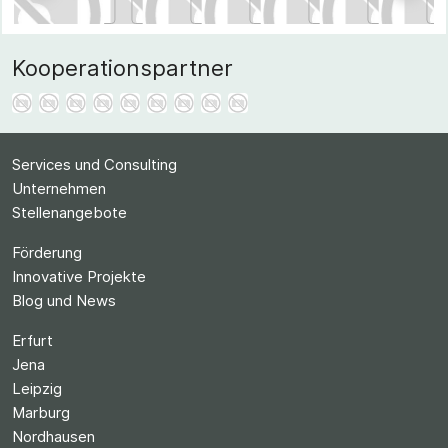
Kooperationspartner
Services und Consulting
Unternehmen
Stellenangebote
Förderung
Innovative Projekte
Blog und News
Erfurt
Jena
Leipzig
Marburg
Nordhausen