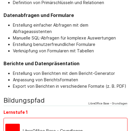
Definition von Primärschlüsseln und Relationen
Datenabfragen und Formulare
Erstellung einfacher Abfragen mit dem
Abfrageassistenten
Manuelle SQL-Abfragen für komplexe Auswertungen
Erstellung benutzerfreundlicher Formulare
Verknüpfung von Formularen mit Tabellen
Berichte und Datenpräsentation
Erstellung von Berichten mit dem Bericht-Generator
Anpassung von Berichtsformaten
Export von Berichten in verschiedene Formate (z. B. PDF)
Bildungspfad
LibreOffice Base - Grundlagen
Lernstufe 1
LibreOffice Base - Grundlagen