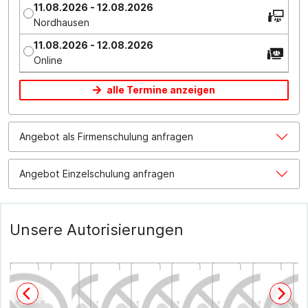
11.08.2026 - 12.08.2026
Nordhausen
11.08.2026 - 12.08.2026
Online
alle Termine anzeigen
Angebot als Firmenschulung anfragen
Angebot Einzelschulung anfragen
Unsere Autorisierungen