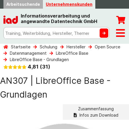
Arbeitsuchende
Unternehmenskunden
Informationsverarbeitung und
angewandte Datentechnik GmbH
Startseite
Schulung
Hersteller
Open Source
Datenmanagement
LibreOffice Base
LibreOffice Base - Grundlagen
4,81 (31)
AN307 | LibreOffice Base -
Grundlagen
Zusammenfassung
Infos zum Download