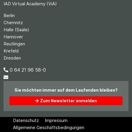
IAD Virtual Academy (ViA)
Berlin
Chemnitz
Halle (Saale)
Hannover
Reutlingen
Krefeld
Dresden
0 64 21 96 58-0
Sie möchten immer auf dem Laufenden bleiben?
Zum Newsletter anmelden
Datenschutz
Impressum
Allgemeine Geschäftsbedingungen