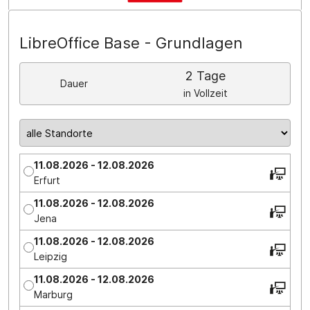
LibreOffice Base - Grundlagen
2 Tage
Dauer
in Vollzeit
11.08.2026 - 12.08.2026
Erfurt
11.08.2026 - 12.08.2026
Jena
11.08.2026 - 12.08.2026
Leipzig
11.08.2026 - 12.08.2026
Marburg