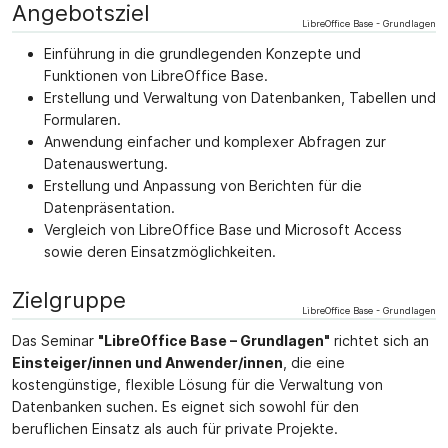
Angebotsziel
LibreOffice Base - Grundlagen
Einführung in die grundlegenden Konzepte und
Funktionen von LibreOffice Base.
Erstellung und Verwaltung von Datenbanken, Tabellen und
Formularen.
Anwendung einfacher und komplexer Abfragen zur
Datenauswertung.
Erstellung und Anpassung von Berichten für die
Datenpräsentation.
Vergleich von LibreOffice Base und Microsoft Access
sowie deren Einsatzmöglichkeiten.
Zielgruppe
LibreOffice Base - Grundlagen
Das Seminar
"LibreOffice Base – Grundlagen"
richtet sich an
Einsteiger/innen und Anwender/innen
, die eine
kostengünstige, flexible Lösung für die Verwaltung von
Datenbanken suchen. Es eignet sich sowohl für den
beruflichen Einsatz als auch für private Projekte.