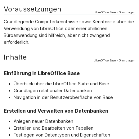
Voraussetzungen
LibreOffice Base - Grundlagen
Grundlegende Computerkenntnisse sowie Kenntnisse über die
Verwendung von LibreOffice oder einer ähnlichen
Büroanwendung sind hilfreich, aber nicht zwingend
erforderlich.
Inhalte
LibreOffice Base - Grundlagen
Einführung in LibreOffice Base
Überblick über die LibreOffice Suite und Base
Grundlagen relationaler Datenbanken
Navigation in der Benutzeroberfläche von Base
Erstellen und Verwalten von Datenbanken
Anlegen neuer Datenbanken
Erstellen und Bearbeiten von Tabellen
Festlegen von Datentypen und Eigenschaften