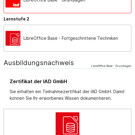
Lernstufe 2
LibreOffice Base - Fortgeschrittene Techniken
Ausbildungsnachweis
LibreOffice Base - Grundlagen
Zertifikat der IAD GmbH
Sie erhalten ein Teilnahmezertifikat der IAD GmbH. Damit
können Sie Ihr erworbenes Wissen dokumentieren.