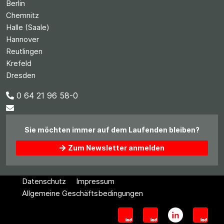
Berlin
Chemnitz
Halle (Saale)
Hannover
Reutlingen
Krefeld
Dresden
0 64 21 96 58-0
Sie möchten immer auf dem Laufenden bleiben?
Zum Newsletter anmelden
Datenschutz
Impressum
Allgemeine Geschäftsbedingungen