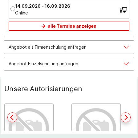
14.09.2026 - 16.09.2026
Online
alle Termine anzeigen
Angebot als Firmenschulung anfragen
Angebot Einzelschulung anfragen
Unsere Autorisierungen