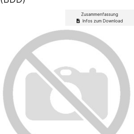
Zusammenfassung
Infos zum Download