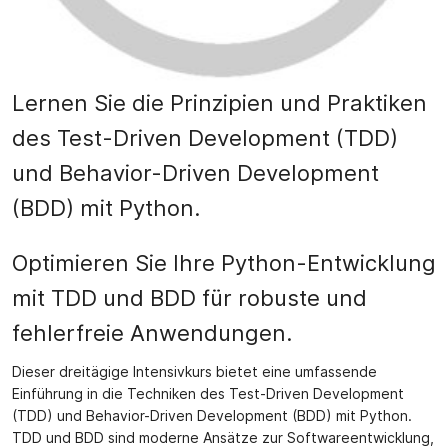
Lernen Sie die Prinzipien und Praktiken
des Test-Driven Development (TDD)
und Behavior-Driven Development
(BDD) mit Python.
Optimieren Sie Ihre Python-Entwicklung
mit TDD und BDD für robuste und
fehlerfreie Anwendungen.
Dieser dreitägige Intensivkurs bietet eine umfassende
Einführung in die Techniken des Test-Driven Development
(TDD) und Behavior-Driven Development (BDD) mit Python.
TDD und BDD sind moderne Ansätze zur Softwareentwicklung,