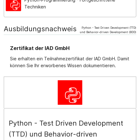
Techniken
Ausbildungsnachweis
Python - Test Driven Development (TTD)
und Behavior-driven Development (BDD)
Zertifikat der IAD GmbH
Sie erhalten ein Teilnahmezertifikat der IAD GmbH. Damit
können Sie Ihr erworbenes Wissen dokumentieren.
Python - Test Driven Development
(TTD) und Behavior-driven