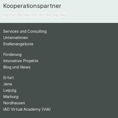
Kooperationspartner
Services und Consulting
Unternehmen
Stellenangebote
Förderung
Innovative Projekte
Blog und News
Erfurt
Jena
Leipzig
Marburg
Nordhausen
IAD Virtual Academy (ViA)