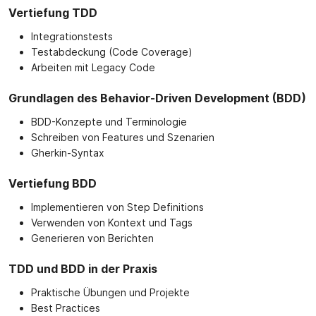
Vertiefung TDD
Integrationstests
Testabdeckung (Code Coverage)
Arbeiten mit Legacy Code
Grundlagen des Behavior-Driven Development (BDD)
BDD-Konzepte und Terminologie
Schreiben von Features und Szenarien
Gherkin-Syntax
Vertiefung BDD
Implementieren von Step Definitions
Verwenden von Kontext und Tags
Generieren von Berichten
TDD und BDD in der Praxis
Praktische Übungen und Projekte
Best Practices