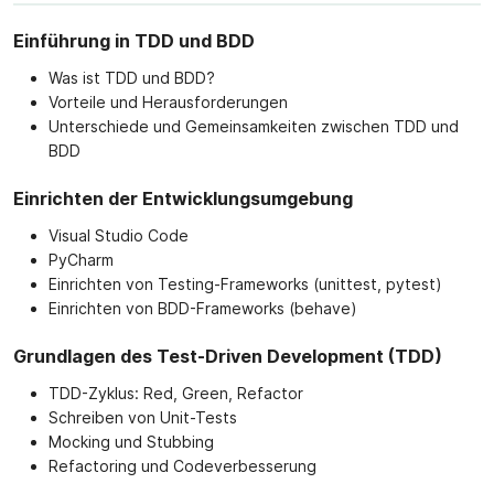
Einführung in TDD und BDD
Was ist TDD und BDD?
Vorteile und Herausforderungen
Unterschiede und Gemeinsamkeiten zwischen TDD und
BDD
Einrichten der Entwicklungsumgebung
Visual Studio Code
PyCharm
Einrichten von Testing-Frameworks (unittest, pytest)
Einrichten von BDD-Frameworks (behave)
Grundlagen des Test-Driven Development (TDD)
TDD-Zyklus: Red, Green, Refactor
Schreiben von Unit-Tests
Mocking und Stubbing
Refactoring und Codeverbesserung