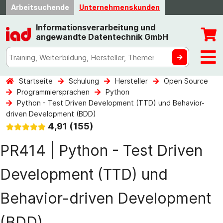
Arbeitsuchende
Unternehmenskunden
Informationsverarbeitung und
angewandte Datentechnik GmbH
Startseite
Schulung
Hersteller
Open Source
Programmiersprachen
Python
Python - Test Driven Development (TTD) und Behavior-
driven Development (BDD)
4,91 (155)
PR414 | Python - Test Driven
Development (TTD) und
Behavior-driven Development
(BDD)