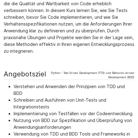
die die Qualität und Wartbarkeit von Code erheblich
verbessern können. In diesem Kurs lernen Sie, wie Sie Tests
schreiben, bevor Sie Code implementieren, und wie Sie
Verhaltensspezifikationen nutzen, um die Anforderungen Ihrer
Anwendung klar zu definieren und zu überprüfen. Durch
praxisnahe Übungen und Projekte werden Sie in der Lage sein,
diese Methoden effektiv in Ihren eigenen Entwicklungsprozess
zu integrieren.
Angebotsziel
Python - Test Driven Development (TTD) und Behavior-driven
Development (BDD)
Verstehen und Anwenden der Prinzipien von TDD und
BDD
Schreiben und Ausführen von Unit-Tests und
Integrationstests
Implementierung von Testfällen vor der Codeentwicklung
Nutzung von BDD zur Spezifikation und Überprüfung von
Anwendungsanforderungen
Verwendung von TDD und BDD Tools und Frameworks in