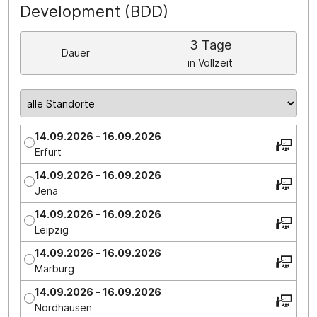
Development (BDD)
3 Tage
Dauer
in Vollzeit
14.09.2026 - 16.09.2026
Erfurt
14.09.2026 - 16.09.2026
Jena
14.09.2026 - 16.09.2026
Leipzig
14.09.2026 - 16.09.2026
Marburg
14.09.2026 - 16.09.2026
Nordhausen