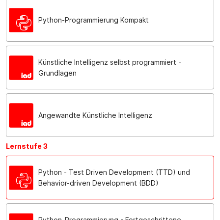
Python-Programmierung Kompakt
Künstliche Intelligenz selbst programmiert -
Grundlagen
Angewandte Künstliche Intelligenz
Lernstufe 3
Python - Test Driven Development (TTD) und
Behavior-driven Development (BDD)
Python-Programmierung - Fortgeschrittene