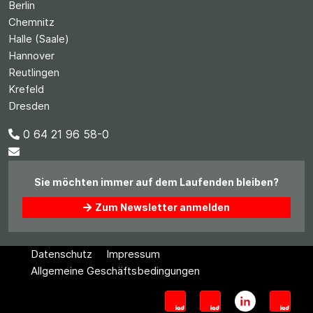
Berlin
Chemnitz
Halle (Saale)
Hannover
Reutlingen
Krefeld
Dresden
0 64 21 96 58-0
Sie möchten immer auf dem Laufenden bleiben?
Zum Newsletter anmelden
Datenschutz
Impressum
Allgemeine Geschäftsbedingungen