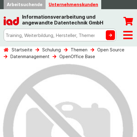
Arbeitsuchende
Unternehmenskunden
Informationsverarbeitung und
angewandte Datentechnik GmbH
Startseite
Schulung
Themen
Open Source
Datenmanagement
OpenOffice Base