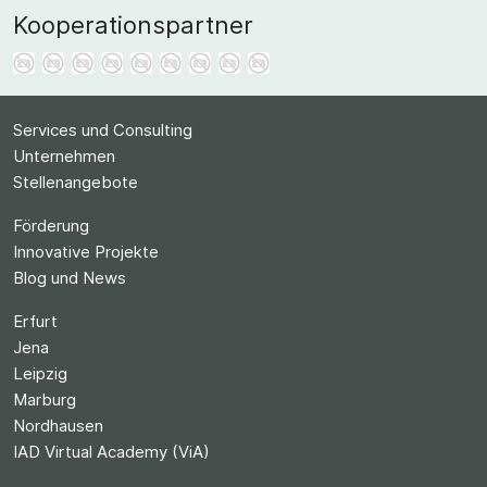
Kooperationspartner
Services und Consulting
Unternehmen
Stellenangebote
Förderung
Innovative Projekte
Blog und News
Erfurt
Jena
Leipzig
Marburg
Nordhausen
IAD Virtual Academy (ViA)