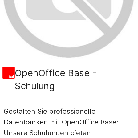
OpenOffice Base -
Schulung
Gestalten Sie professionelle
Datenbanken mit OpenOffice Base:
Unsere Schulungen bieten