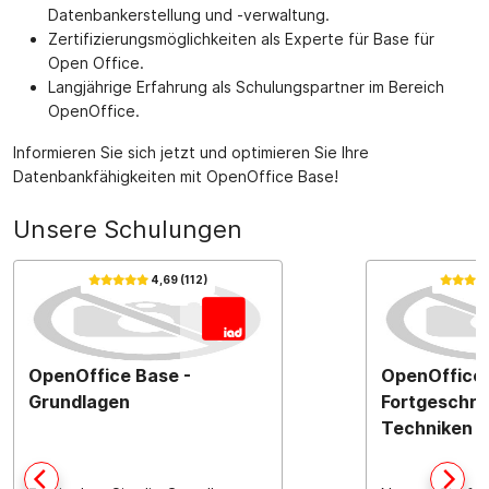
Datenbankerstellung und -verwaltung.
Zertifizierungsmöglichkeiten als Experte für Base für
Open Office.
Langjährige Erfahrung als Schulungspartner im Bereich
OpenOffice.
Informieren Sie sich jetzt und optimieren Sie Ihre
Datenbankfähigkeiten mit OpenOffice Base!
Unsere Schulungen
4,69 (112)
OpenOffice Base -
OpenOffice 
Grundlagen
Fortgeschri
Techniken