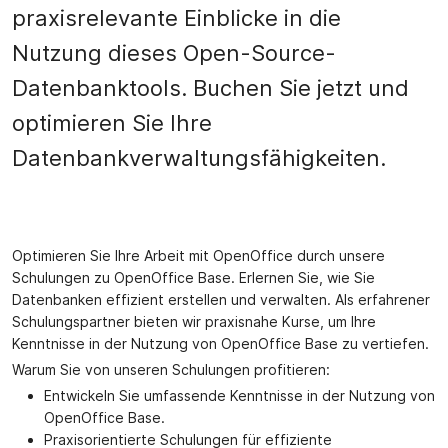
praxisrelevante Einblicke in die
Nutzung dieses Open-Source-
Datenbanktools. Buchen Sie jetzt und
optimieren Sie Ihre
Datenbankverwaltungsfähigkeiten.
Optimieren Sie Ihre Arbeit mit OpenOffice durch unsere
Schulungen zu OpenOffice Base. Erlernen Sie, wie Sie
Datenbanken effizient erstellen und verwalten. Als erfahrener
Schulungspartner bieten wir praxisnahe Kurse, um Ihre
Kenntnisse in der Nutzung von OpenOffice Base zu vertiefen.
Warum Sie von unseren Schulungen profitieren:
Entwickeln Sie umfassende Kenntnisse in der Nutzung von
OpenOffice Base.
Praxisorientierte Schulungen für effiziente