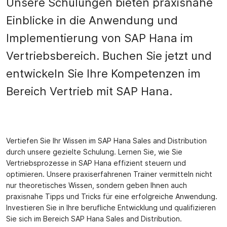
Unsere Schulungen bieten praxisnahe
Einblicke in die Anwendung und
Implementierung von SAP Hana im
Vertriebsbereich. Buchen Sie jetzt und
entwickeln Sie Ihre Kompetenzen im
Bereich Vertrieb mit SAP Hana.
Vertiefen Sie Ihr Wissen im SAP Hana Sales and Distribution
durch unsere gezielte Schulung. Lernen Sie, wie Sie
Vertriebsprozesse in SAP Hana effizient steuern und
optimieren. Unsere praxiserfahrenen Trainer vermitteln nicht
nur theoretisches Wissen, sondern geben Ihnen auch
praxisnahe Tipps und Tricks für eine erfolgreiche Anwendung.
Investieren Sie in Ihre berufliche Entwicklung und qualifizieren
Sie sich im Bereich SAP Hana Sales and Distribution.