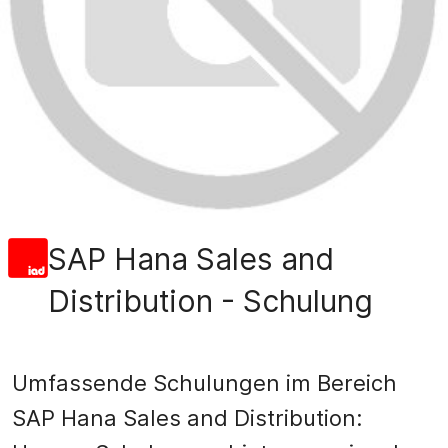
SAP Hana Sales and
Distribution - Schulung
Umfassende Schulungen im Bereich
SAP Hana Sales and Distribution: