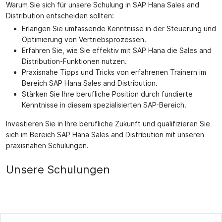
Warum Sie sich für unsere Schulung in SAP Hana Sales and
Distribution entscheiden sollten:
Erlangen Sie umfassende Kenntnisse in der Steuerung und
Optimierung von Vertriebsprozessen.
Erfahren Sie, wie Sie effektiv mit SAP Hana die Sales and
Distribution-Funktionen nutzen.
Praxisnahe Tipps und Tricks von erfahrenen Trainern im
Bereich SAP Hana Sales and Distribution.
Stärken Sie Ihre berufliche Position durch fundierte
Kenntnisse in diesem spezialisierten SAP-Bereich.
Investieren Sie in Ihre berufliche Zukunft und qualifizieren Sie
sich im Bereich SAP Hana Sales and Distribution mit unseren
praxisnahen Schulungen.
Unsere Schulungen