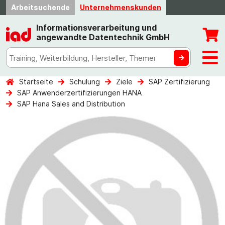
Arbeitsuchende
Unternehmenskunden
Informationsverarbeitung und
angewandte Datentechnik GmbH
Startseite
Schulung
Ziele
SAP Zertifizierung
SAP Anwenderzertifizierungen HANA
SAP Hana Sales and Distribution