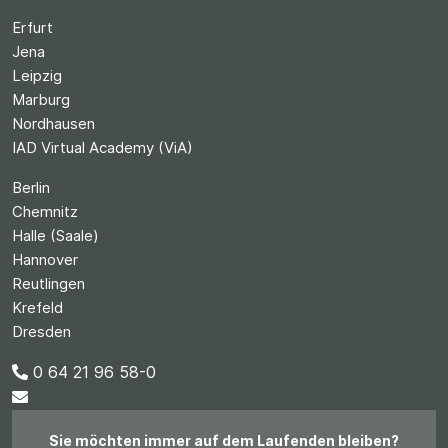
Erfurt
Jena
Leipzig
Marburg
Nordhausen
IAD Virtual Academy (ViA)
Berlin
Chemnitz
Halle (Saale)
Hannover
Reutlingen
Krefeld
Dresden
0 64 21 96 58-0
Sie möchten immer auf dem Laufenden bleiben?