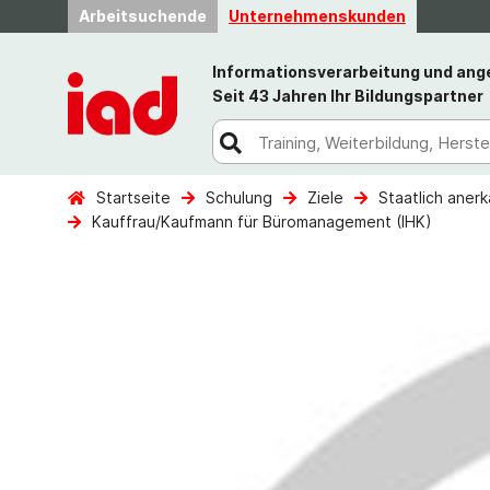
Arbeitsuchende
Unternehmenskunden
Informationsverarbeitung und an
Seit 43 Jahren Ihr Bildungspartner
Startseite
Schulung
Ziele
Staatlich aner
Kauffrau/Kaufmann für Büromanagement (IHK)