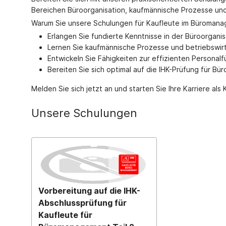
Bereichen Büroorganisation, kaufmännische Prozesse und
Warum Sie unsere Schulungen für Kaufleute im Büromanag
Erlangen Sie fundierte Kenntnisse in der Büroorganis
Lernen Sie kaufmännische Prozesse und betriebswi
Entwickeln Sie Fähigkeiten zur effizienten Personal
Bereiten Sie sich optimal auf die IHK-Prüfung für B
Melden Sie sich jetzt an und starten Sie Ihre Karriere a
Unsere Schulungen
Vorbereitung auf die IHK-
Abschlussprüfung für
Kaufleute für