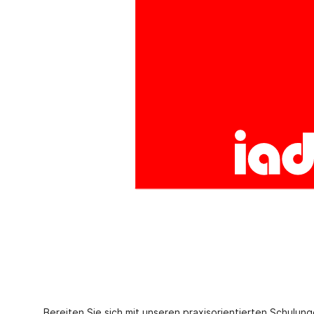
Bereiten Sie sich mit unseren praxisorientierten Schulu