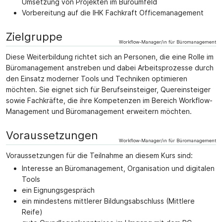
Umsetzung von Projekten im Büroumfeld
Vorbereitung auf die IHK Fachkraft Officemanagement
Zielgruppe
Workflow-Manager/in für Büromanagement
Diese Weiterbildung richtet sich an Personen, die eine Rolle im
Büromanagement anstreben und dabei Arbeitsprozesse durch
den Einsatz moderner Tools und Techniken optimieren
möchten. Sie eignet sich für Berufseinsteiger, Quereinsteiger
sowie Fachkräfte, die ihre Kompetenzen im Bereich Workflow-
Management und Büromanagement erweitern möchten.
Voraussetzungen
Workflow-Manager/in für Büromanagement
Voraussetzungen für die Teilnahme an diesem Kurs sind:
Interesse an Büromanagement, Organisation und digitalen
Tools
ein Eignungsgespräch
ein mindestens mittlerer Bildungsabschluss (Mittlere
Reife)