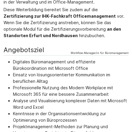
in der Verwaltung und im Office-Management.
Diese Weiterbildung bereitet Sie zudem auf die
Zertifizierung zur IHK-Fachkraft Officemanagement
vor.
Wenn Sie die Zertifizierung anstreben, können Sie das
optionale Modul für die Zertifizierungsvorbereitung
an den
Standorten Erfurt und Nordhausen
hinzubuchen.
Angebotsziel
Workflow-Manager/in für Büromanagement
Digitales Büromanagement und effiziente
Bürokoordination mit Microsoft Office
Einsatz von lösungsorientierter Kommunikation im
beruflichen Alltag
Professionelle Nutzung des Modern Workplace mit
Microsoft 365 für eine bessere Zusammenarbeit
Analyse und Visualisierung komplexer Daten mit Microsoft
Word und Excel
Kenntnisse in der Organisationsentwicklung zur
Optimierung von Büroprozessen
Projektmanagement-Methoden zur Planung und