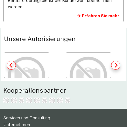
Berufsförderungsdienst der Bundeswehr übernommen
werden.
Erfahren Sie mehr
Unsere Autorisierungen
Kooperationspartner
Services und Consulting
Unternehmen