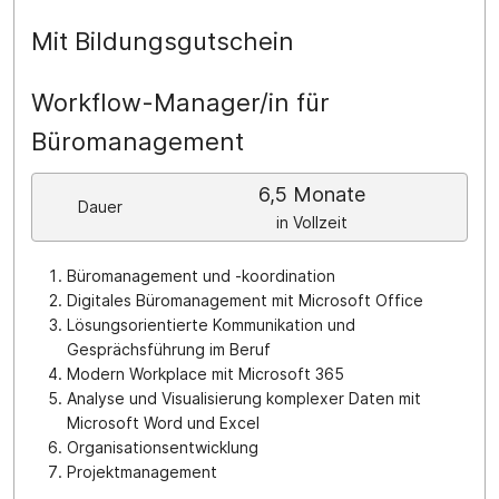
Mit Bildungsgutschein
Workflow-Manager/in für
Büromanagement
6,5 Monate
Dauer
in Vollzeit
Büromanagement und -koordination
Digitales Büromanagement mit Microsoft Office
Lösungsorientierte Kommunikation und
Gesprächsführung im Beruf
Modern Workplace mit Microsoft 365
Analyse und Visualisierung komplexer Daten mit
Microsoft Word und Excel
Organisationsentwicklung
Projektmanagement