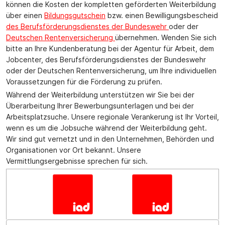
können die Kosten der kompletten geförderten Weiterbildung
über einen
Bildungsgutschein
bzw. einen Bewilligungsbescheid
des Berufsförderungsdienstes der Bundeswehr
oder der
Deutschen Rentenversicherung
übernehmen. Wenden Sie sich
bitte an Ihre Kundenberatung bei der Agentur für Arbeit, dem
Jobcenter, des Berufsförderungsdienstes der Bundeswehr
oder der Deutschen Rentenversicherung, um Ihre individuellen
Voraussetzungen für die Förderung zu prüfen.
Während der Weiterbildung unterstützen wir Sie bei der
Überarbeitung Ihrer Bewerbungsunterlagen und bei der
Arbeitsplatzsuche. Unsere regionale Verankerung ist Ihr Vorteil,
wenn es um die Jobsuche während der Weiterbildung geht.
Wir sind gut vernetzt und in den Unternehmen, Behörden und
Organisationen vor Ort bekannt. Unsere
Vermittlungsergebnisse sprechen für sich.