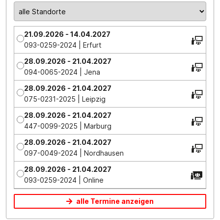
21.09.2026 - 14.04.2027
093-0259-2024 | Erfurt
28.09.2026 - 21.04.2027
094-0065-2024 | Jena
28.09.2026 - 21.04.2027
075-0231-2025 | Leipzig
28.09.2026 - 21.04.2027
447-0099-2025 | Marburg
28.09.2026 - 21.04.2027
097-0049-2024 | Nordhausen
28.09.2026 - 21.04.2027
093-0259-2024 | Online
alle Termine anzeigen