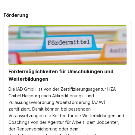
Förderung
Fördermöglichkeiten für Umschulungen und
Weiterbildungen
Die IAD GmbH ist von der Zertifizierungsagentur HZA
GmbH Hamburg nach Akkreditierungs- und
Zulassungsverordnung Arbeitsförderung (AZAV)
zertifiziert. Damit können bei passenden
Voraussetzungen die Kosten für die Weiterbildungen und
Coachings von der Agentur für Arbeit, dem Jobcenter,
der Rentenversicherung oder dem