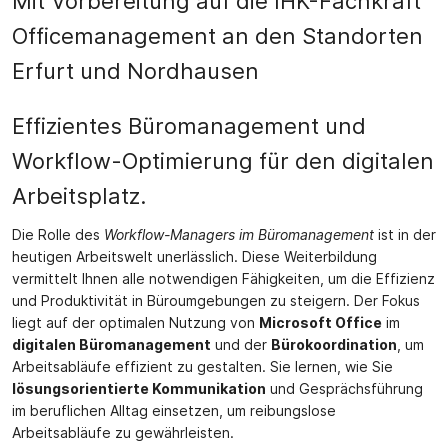
Mit Vorbereitung auf die IHK-Fachkraft
Officemanagement an den Standorten
Erfurt und Nordhausen
Effizientes Büromanagement und
Workflow-Optimierung für den digitalen
Arbeitsplatz.
Die Rolle des
Workflow-Managers im Büromanagement
ist in der
heutigen Arbeitswelt unerlässlich. Diese Weiterbildung
vermittelt Ihnen alle notwendigen Fähigkeiten, um die Effizienz
und Produktivität in Büroumgebungen zu steigern. Der Fokus
liegt auf der optimalen Nutzung von
Microsoft Office
im
digitalen Büromanagement
und der
Bürokoordination
, um
Arbeitsabläufe effizient zu gestalten. Sie lernen, wie Sie
lösungsorientierte Kommunikation
und Gesprächsführung
im beruflichen Alltag einsetzen, um reibungslose
Arbeitsabläufe zu gewährleisten.