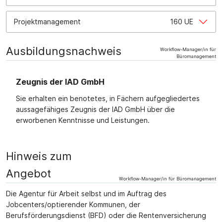
Projektmanagement
160 UE
Ausbildungsnachweis
Workflow-Manager/in für
Büromanagement
Zeugnis der IAD GmbH
Sie erhalten ein benotetes, in Fächern aufgegliedertes
aussagefähiges Zeugnis der IAD GmbH über die
erworbenen Kenntnisse und Leistungen.
Hinweis zum
Angebot
Workflow-Manager/in für Büromanagement
Die Agentur für Arbeit selbst und im Auftrag des
Jobcenters/optierender Kommunen, der
Berufsförderungsdienst (BFD) oder die Rentenversicherung