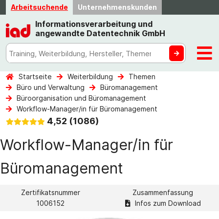
Arbeitsuchende
Unternehmenskunden
Informationsverarbeitung und
angewandte Datentechnik GmbH
Startseite
Weiterbildung
Themen
Büro und Verwaltung
Büromanagement
Büroorganisation und Büromanagement
Workflow-Manager/in für Büromanagement
4,52 (1086)
Workflow-Manager/in für
Büromanagement
Zertifikatsnummer
Zusammenfassung
1006152
Infos zum Download