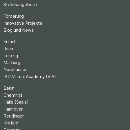
Stellenangebote
Förderung
Innovative Projekte
Blog und News
Erfurt
Jena
Leipzig
Marburg
Nordhausen
IAD Virtual Academy (ViA)
Berlin
Chemnitz
Halle (Saale)
Hannover
Reutlingen
Krefeld
Dresden