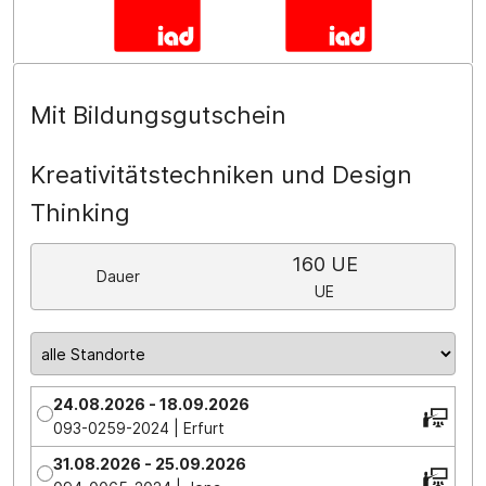
Mit Bildungsgutschein
Kreativitätstechniken und Design
Thinking
160 UE
Dauer
UE
24.08.2026 - 18.09.2026
093-0259-2024 | Erfurt
31.08.2026 - 25.09.2026