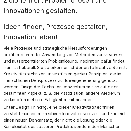
Zielorientiert Probleme lösen und
Innovationen gestalten.
Ideen finden, Prozesse gestalten,
Innovation leben!
Viele Prozesse und strategische Herausforderungen
profitieren von der Anwendung von Methoden zur kreativen
und nutzerzentrierten Problemlösung. Inspiration dafür findet
man fast überall. Sie zu erkennen ist der erste kreative Schritt.
Kreativitätstechniken unterstützen gezielt Prinzipien, die im
menschlichen Denkprozess zur Ideengenerierung genutzt
werden. Einige der Techniken konzentrieren sich auf einen
bestimmten Aspekt, z. B. die Assoziation, andere wiederum
verknüpfen mehrere Fähigkeiten miteinander.
Unter Design Thinking, eine dieser Kreativitätstechniken,
versteht man einen kreativen Innovationsprozess und zugleich
einen neuen Denkansatz, der nicht die Lösung oder die
Komplexität des späteren Produkts sondern den Menschen