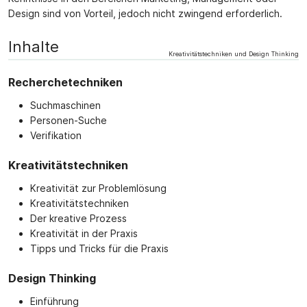
Design sind von Vorteil, jedoch nicht zwingend erforderlich.
Inhalte
Kreativitätstechniken und Design Thinking
Recherchetechniken
Suchmaschinen
Personen-Suche
Verifikation
Kreativitätstechniken
Kreativität zur Problemlösung
Kreativitätstechniken
Der kreative Prozess
Kreativität in der Praxis
Tipps und Tricks für die Praxis
Design Thinking
Einführung