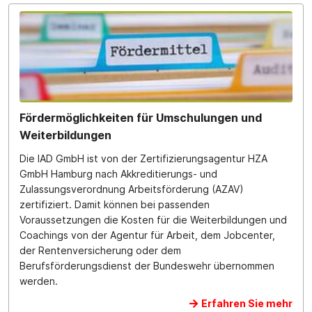
Fördermöglichkeiten für Umschulungen und
Weiterbildungen
Die IAD GmbH ist von der Zertifizierungsagentur HZA
GmbH Hamburg nach Akkreditierungs- und
Zulassungsverordnung Arbeitsförderung (AZAV)
zertifiziert. Damit können bei passenden
Voraussetzungen die Kosten für die Weiterbildungen und
Coachings von der Agentur für Arbeit, dem Jobcenter,
der Rentenversicherung oder dem
Berufsförderungsdienst der Bundeswehr übernommen
werden.
Erfahren Sie mehr