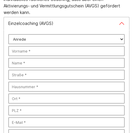
Aktivierungs- und Vermittlungsgutschein (AVGS) gefördert
werden kann.
Einzelcoaching (AVGS)