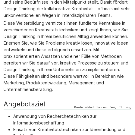
und seine Bedürfnisse in den Mittelpunkt stellt. Damit fördert
Design Thinking die kollaborative Kreativität – oftmals mit sehr
unkonventionellen Wegen in interdisziplinären Teams.
Diese Weiterbildung vermittelt Ihnen fundierte Kenntnisse in
verschiedenen Kreativitätstechniken und zeigt Ihnen, wie Sie
Design Thinking in Ihrem beruflichen Alltag anwenden können.
Erlernen Sie, wie Sie Probleme kreativ lösen, innovative Ideen
entwickeln und diese erfolgreich umsetzen. Mit
praxisorientierten Ansätzen und einer Fülle von Methoden
bereiten wir Sie darauf vor, kreative Prozesse zu steuern und
Design Thinking in Ihrem Unternehmen zu implementieren.
Diese Fähigkeiten sind besonders wertvoll in Bereichen wie
Marketing, Produktentwicklung, Management und
Unternehmensberatung.
Angebotsziel
Kreativitätstechniken und Design Thinking
Anwendung von Recherchetechniken zur
Informationsbeschaffung
Einsatz von Kreativitätstechniken zur Ideenfindung und