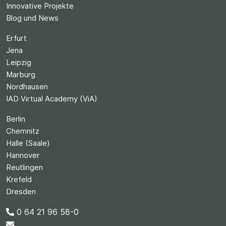
Innovative Projekte
Blog und News
Erfurt
Jena
Leipzig
Marburg
Nordhausen
IAD Virtual Academy (ViA)
Berlin
Chemnitz
Halle (Saale)
Hannover
Reutlingen
Krefeld
Dresden
0 64 21 96 58-0