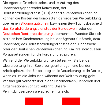
Die Agentur für Arbeit selbst und im Auftrag des
Jobcenters/optierender Kommunen, der
Berufsförderungsdienst (BFD) oder die Rentenversicherung
können die Kosten der kompletten geförderten Weiterbildung
über einen
Bildungsgutschein
bzw. einen Bewilligungsbescheid
des Berufsförderungsdienstes der Bundeswehr
oder der
Deutschen Rentenversicherung
übernehmen. Wenden Sie sich
bitte an Ihre Kundenberatung bei der Agentur für Arbeit, dem
Jobcenter, des Berufsförderungsdienstes der Bundeswehr
oder der Deutschen Rentenversicherung, um Ihre individuellen
Voraussetzungen für die Förderung zu prüfen.
Während der Weiterbildung unterstützen wir Sie bei der
Überarbeitung Ihrer Bewerbungsunterlagen und bei der
Arbeitsplatzsuche. Unsere regionale Verankerung ist Ihr Vorteil,
wenn es um die Jobsuche während der Weiterbildung geht.
Wir sind gut vernetzt und in den Unternehmen, Behörden und
Organisationen vor Ort bekannt. Unsere
Vermittlungsergebnisse sprechen für sich.