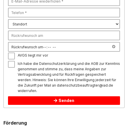
AVGS liegt mir vor
Ich habe die
Datenschutzerklärung
und die
AGB
zur Kenntnis
genommen und stimme zu, dass meine Angaben zur
Vertragsabwicklung und für Rückfragen gespeichert
werden. Hinweis: Sie können Ihre Einwilligung jederzeit für
die Zukunft per Mail an
datenschutzbeauftragter@iad.de
widerrufen.
Senden
Förderung