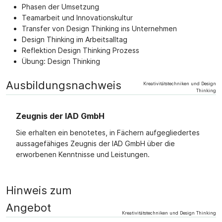
Phasen der Umsetzung
Teamarbeit und Innovationskultur
Transfer von Design Thinking ins Unternehmen
Design Thinking im Arbeitsalltag
Reflektion Design Thinking Prozess
Übung: Design Thinking
Ausbildungsnachweis
Kreativitätstechniken und Design
Thinking
Zeugnis der IAD GmbH
Sie erhalten ein benotetes, in Fächern aufgegliedertes
aussagefähiges Zeugnis der IAD GmbH über die
erworbenen Kenntnisse und Leistungen.
Hinweis zum
Angebot
Kreativitätstechniken und Design Thinking