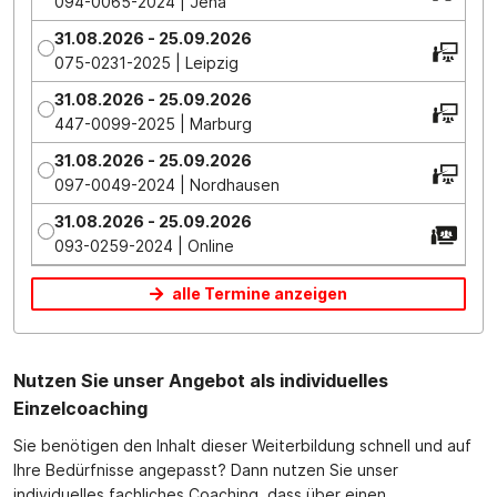
094-0065-2024 | Jena
31.08.2026 - 25.09.2026
075-0231-2025 | Leipzig
31.08.2026 - 25.09.2026
447-0099-2025 | Marburg
31.08.2026 - 25.09.2026
097-0049-2024 | Nordhausen
31.08.2026 - 25.09.2026
093-0259-2024 | Online
alle Termine anzeigen
Nutzen Sie unser Angebot als individuelles
Einzelcoaching
Sie benötigen den Inhalt dieser Weiterbildung schnell und auf
Ihre Bedürfnisse angepasst? Dann nutzen Sie unser
individuelles fachliches Coaching, dass über einen