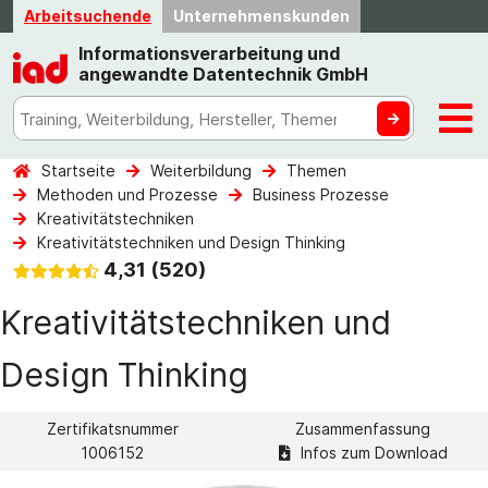
Arbeitsuchende
Unternehmenskunden
Informationsverarbeitung und
angewandte Datentechnik GmbH
Startseite
Weiterbildung
Themen
Methoden und Prozesse
Business Prozesse
Kreativitätstechniken
Kreativitätstechniken und Design Thinking
4,31 (520)
Kreativitätstechniken und
Design Thinking
Zertifikatsnummer
Zusammenfassung
1006152
Infos zum Download