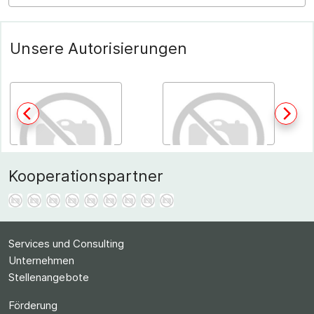
Unsere Autorisierungen
Kooperationspartner
Services und Consulting
Unternehmen
Stellenangebote
Förderung