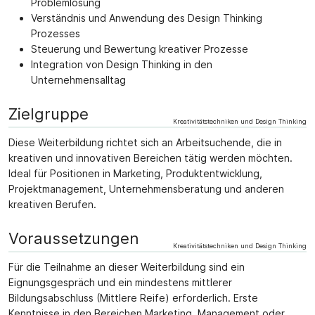
Problemlösung
Verständnis und Anwendung des Design Thinking
Prozesses
Steuerung und Bewertung kreativer Prozesse
Integration von Design Thinking in den
Unternehmensalltag
Zielgruppe
Kreativitätstechniken und Design Thinking
Diese Weiterbildung richtet sich an Arbeitsuchende, die in
kreativen und innovativen Bereichen tätig werden möchten.
Ideal für Positionen in Marketing, Produktentwicklung,
Projektmanagement, Unternehmensberatung und anderen
kreativen Berufen.
Voraussetzungen
Kreativitätstechniken und Design Thinking
Für die Teilnahme an dieser Weiterbildung sind ein
Eignungsgespräch und ein mindestens mittlerer
Bildungsabschluss (Mittlere Reife) erforderlich. Erste
Kenntnisse in den Bereichen Marketing, Management oder