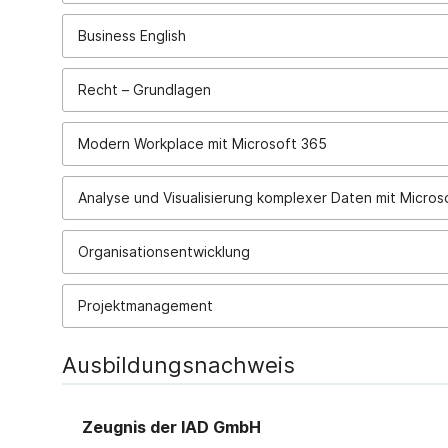
Business English
Recht – Grundlagen
Modern Workplace mit Microsoft 365
Analyse und Visuali
Organisationsentwicklung
Projektmanagement
Ausbildungsnachweis
Zeugnis der IAD GmbH