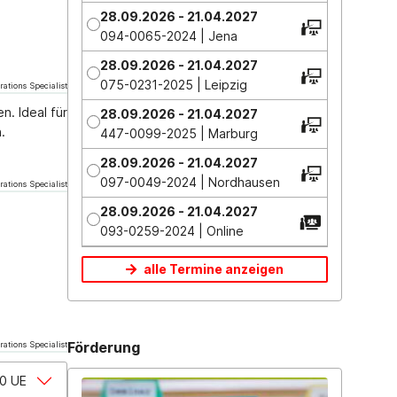
28.09.2026 - 21.04.2027
094-0065-2024 | Jena
28.09.2026 - 21.04.2027
075-0231-2025 | Leipzig
rations Specialist
n. Ideal für
28.09.2026 - 21.04.2027
.
447-0099-2025 | Marburg
28.09.2026 - 21.04.2027
097-0049-2024 | Nordhausen
rations Specialist
28.09.2026 - 21.04.2027
093-0259-2024 | Online
alle Termine anzeigen
Förderung
rations Specialist
0 UE