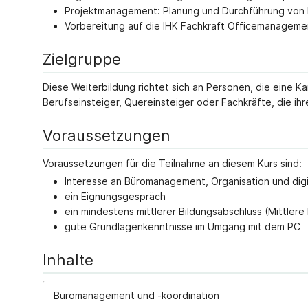
Projektmanagement: Planung und Durchführung von 
Vorbereitung auf die IHK Fachkraft Officemanageme
Zielgruppe
Diese Weiterbildung richtet sich an Personen, die eine K
Berufseinsteiger, Quereinsteiger oder Fachkräfte, die i
Voraussetzungen
Voraussetzungen für die Teilnahme an diesem Kurs sind:
Interesse an Büromanagement, Organisation und digi
ein Eignungsgespräch
ein mindestens mittlerer Bildungsabschluss (Mittlere
gute Grundlagenkenntnisse im Umgang mit dem PC
Inhalte
Büromanagement und -koordination