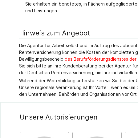
Sie erhalten ein benotetes, in Fächern aufgeglieder
und Leistungen.
Hinweis zum Angebot
Die Agentur für Arbeit selbst und im Auftrag des Jobce
Rentenversicherung können die Kosten der kompletten g
Bewilligungsbescheid
des Berufsförderungsdienstes de
Sie sich bitte an Ihre Kundenberatung bei der Agentur 
der Deutschen Rentenversicherung, um Ihre individuellen
Während der Weiterbildung unterstützen wir Sie bei der 
Unsere regionale Verankerung ist Ihr Vorteil, wenn es um
den Unternehmen, Behörden und Organisationen vor Ort b
Unsere Autorisierungen