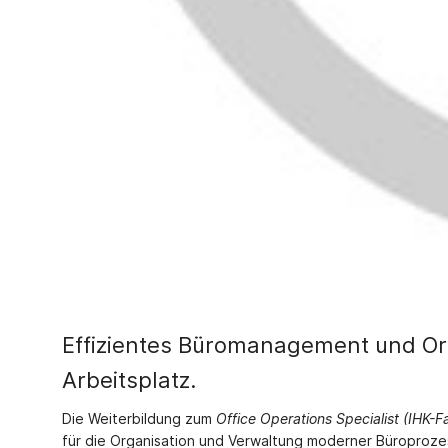
Effizientes Büromanagement und Or
Arbeitsplatz.
Die Weiterbildung zum
Office Operations Specialist (IHK
für die Organisation und Verwaltung moderner Büroprozess