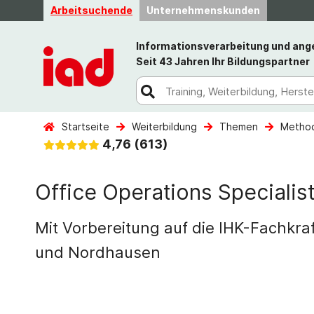
Arbeitsuchende
Unternehmenskunden
Informationsverarbeitung und an
Seit 43 Jahren Ihr Bildungspartner
Startseite
Weiterbildung
Themen
Method
4,76 (613)
Office Operations Specialis
Mit Vorbereitung auf die IHK-Fachkr
und Nordhausen