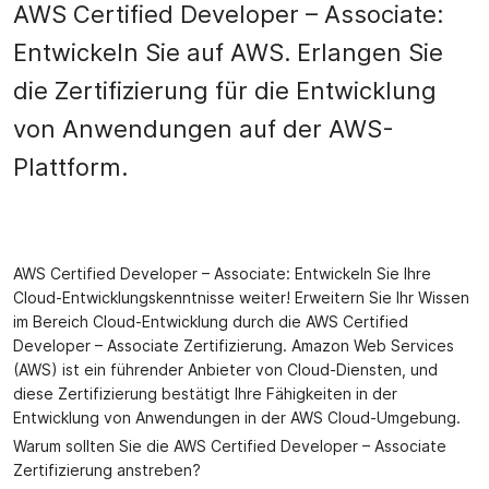
AWS Certified Developer – Associate:
Entwickeln Sie auf AWS. Erlangen Sie
die Zertifizierung für die Entwicklung
von Anwendungen auf der AWS-
Plattform.
AWS Certified Developer – Associate: Entwickeln Sie Ihre
Cloud-Entwicklungskenntnisse weiter! Erweitern Sie Ihr Wissen
im Bereich Cloud-Entwicklung durch die AWS Certified
Developer – Associate Zertifizierung. Amazon Web Services
(AWS) ist ein führender Anbieter von Cloud-Diensten, und
diese Zertifizierung bestätigt Ihre Fähigkeiten in der
Entwicklung von Anwendungen in der AWS Cloud-Umgebung.
Warum sollten Sie die AWS Certified Developer – Associate
Zertifizierung anstreben?