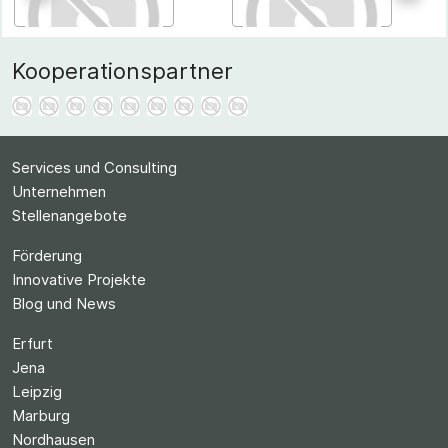
Kooperationspartner
Services und Consulting
Unternehmen
Stellenangebote
Förderung
Innovative Projekte
Blog und News
Erfurt
Jena
Leipzig
Marburg
Nordhausen