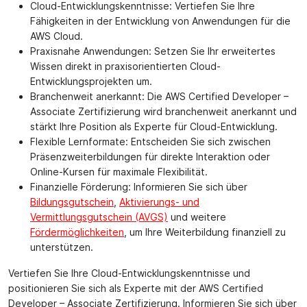
Cloud-Entwicklungskenntnisse: Vertiefen Sie Ihre
Fähigkeiten in der Entwicklung von Anwendungen für die
AWS Cloud.
Praxisnahe Anwendungen: Setzen Sie Ihr erweitertes
Wissen direkt in praxisorientierten Cloud-
Entwicklungsprojekten um.
Branchenweit anerkannt: Die AWS Certified Developer –
Associate Zertifizierung wird branchenweit anerkannt und
stärkt Ihre Position als Experte für Cloud-Entwicklung.
Flexible Lernformate: Entscheiden Sie sich zwischen
Präsenzweiterbildungen für direkte Interaktion oder
Online-Kursen für maximale Flexibilität.
Finanzielle Förderung: Informieren Sie sich über
Bildungsgutschein
,
Aktivierungs- und
Vermittlungsgutschein (AVGS)
und weitere
Fördermöglichkeiten
, um Ihre Weiterbildung finanziell zu
unterstützen.
Vertiefen Sie Ihre Cloud-Entwicklungskenntnisse und
positionieren Sie sich als Experte mit der AWS Certified
Developer – Associate Zertifizierung. Informieren Sie sich über