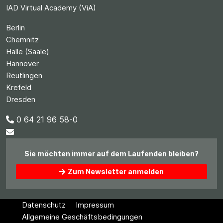
IAD Virtual Academy (ViA)
Berlin
Chemnitz
Halle (Saale)
Hannover
Reutlingen
Krefeld
Dresden
0 64 21 96 58-0
Sie möchten immer auf dem Laufenden bleiben?
Zum Newsletter anmelden
Datenschutz
Impressum
Allgemeine Geschäftsbedingungen