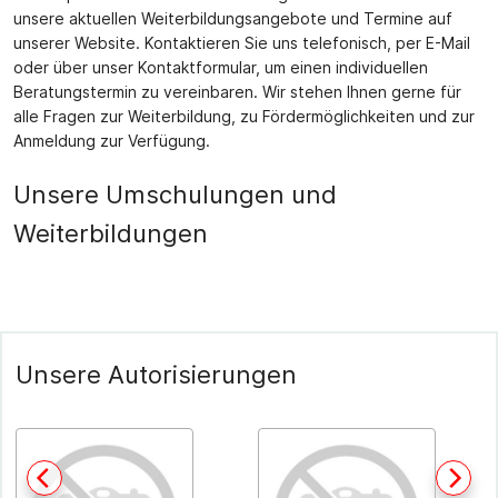
unsere aktuellen Weiterbildungsangebote und Termine auf
unserer Website. Kontaktieren Sie uns telefonisch, per E-Mail
oder über unser Kontaktformular, um einen individuellen
Beratungstermin zu vereinbaren. Wir stehen Ihnen gerne für
alle Fragen zur Weiterbildung, zu Fördermöglichkeiten und zur
Anmeldung zur Verfügung.
Unsere Umschulungen und
Weiterbildungen
Unsere Autorisierungen