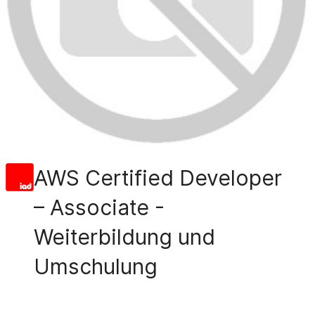
AWS Certified Developer
– Associate -
Weiterbildung und
Umschulung