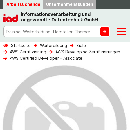
Arbeitsuchende
Unternehmenskunden
Informationsverarbeitung und
angewandte Datentechnik GmbH
Startseite
Weiterbildung
Ziele
AWS Zertifizierung
AWS Developing Zertifizierungen
AWS Certified Developer – Associate