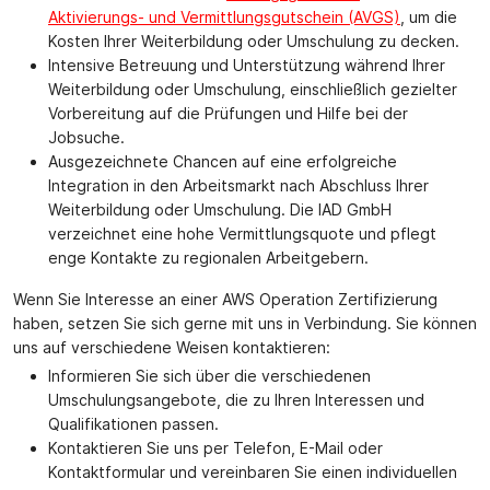
Aktivierungs- und Vermittlungsgutschein (AVGS)
, um die
Kosten Ihrer Weiterbildung oder Umschulung zu decken.
Intensive Betreuung und Unterstützung während Ihrer
Weiterbildung oder Umschulung, einschließlich gezielter
Vorbereitung auf die Prüfungen und Hilfe bei der
Jobsuche.
Ausgezeichnete Chancen auf eine erfolgreiche
Integration in den Arbeitsmarkt nach Abschluss Ihrer
Weiterbildung oder Umschulung. Die IAD GmbH
verzeichnet eine hohe Vermittlungsquote und pflegt
enge Kontakte zu regionalen Arbeitgebern.
Wenn Sie Interesse an einer AWS Operation Zertifizierung
haben, setzen Sie sich gerne mit uns in Verbindung. Sie können
uns auf verschiedene Weisen kontaktieren:
Informieren Sie sich über die verschiedenen
Umschulungsangebote, die zu Ihren Interessen und
Qualifikationen passen.
Kontaktieren Sie uns per Telefon, E-Mail oder
Kontaktformular und vereinbaren Sie einen individuellen