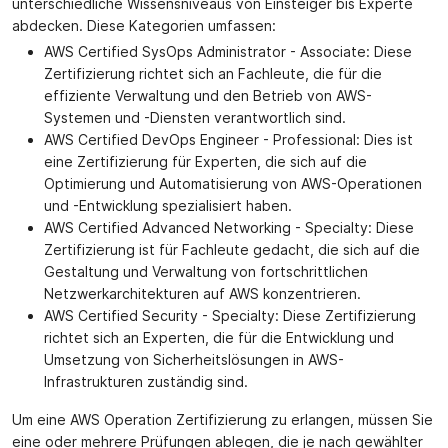
unterschiedliche Wissensniveaus von Einsteiger bis Experte
abdecken. Diese Kategorien umfassen:
AWS Certified SysOps Administrator - Associate: Diese
Zertifizierung richtet sich an Fachleute, die für die
effiziente Verwaltung und den Betrieb von AWS-
Systemen und -Diensten verantwortlich sind.
AWS Certified DevOps Engineer - Professional: Dies ist
eine Zertifizierung für Experten, die sich auf die
Optimierung und Automatisierung von AWS-Operationen
und -Entwicklung spezialisiert haben.
AWS Certified Advanced Networking - Specialty: Diese
Zertifizierung ist für Fachleute gedacht, die sich auf die
Gestaltung und Verwaltung von fortschrittlichen
Netzwerkarchitekturen auf AWS konzentrieren.
AWS Certified Security - Specialty: Diese Zertifizierung
richtet sich an Experten, die für die Entwicklung und
Umsetzung von Sicherheitslösungen in AWS-
Infrastrukturen zuständig sind.
Um eine AWS Operation Zertifizierung zu erlangen, müssen Sie
eine oder mehrere Prüfungen ablegen, die je nach gewählter