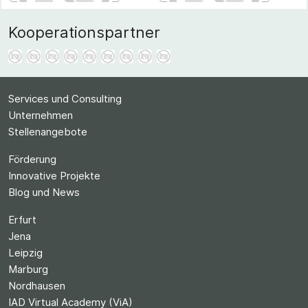
Kooperationspartner
Services und Consulting
Unternehmen
Stellenangebote
Förderung
Innovative Projekte
Blog und News
Erfurt
Jena
Leipzig
Marburg
Nordhausen
IAD Virtual Academy (ViA)