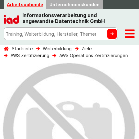
Arbeitsuchende
Unternehmenskunden
Informationsverarbeitung und
angewandte Datentechnik GmbH
Startseite
Weiterbildung
Ziele
AWS Zertifizierung
AWS Operations Zertifizierungen