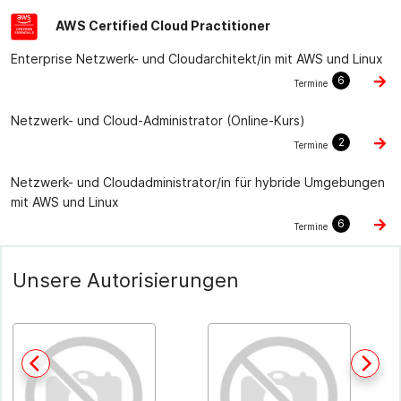
AWS Certified Cloud Practitioner
Enterprise Netzwerk- und Cloudarchitekt/in mit AWS und Linux
6
Termine
Netzwerk- und Cloud-Administrator (Online-Kurs)
2
Termine
Netzwerk- und Cloudadministrator/in für hybride Umgebungen
mit AWS und Linux
6
Termine
Unsere Autorisierungen