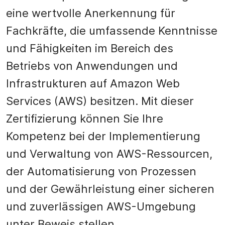
eine wertvolle Anerkennung für
Fachkräfte, die umfassende Kenntnisse
und Fähigkeiten im Bereich des
Betriebs von Anwendungen und
Infrastrukturen auf Amazon Web
Services (AWS) besitzen. Mit dieser
Zertifizierung können Sie Ihre
Kompetenz bei der Implementierung
und Verwaltung von AWS-Ressourcen,
der Automatisierung von Prozessen
und der Gewährleistung einer sicheren
und zuverlässigen AWS-Umgebung
unter Beweis stellen.