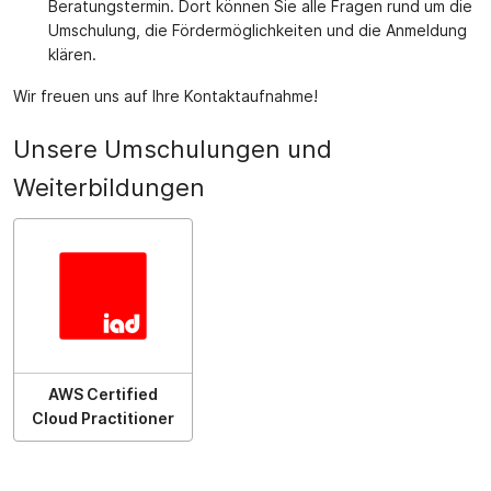
Beratungstermin. Dort können Sie alle Fragen rund um die
Umschulung, die Fördermöglichkeiten und die Anmeldung
klären.
Wir freuen uns auf Ihre Kontaktaufnahme!
Unsere Umschulungen und
Weiterbildungen
AWS Certified
Cloud Practitioner