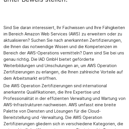
Sind Sie daran interessiert, Ihr Fachwissen und Ihre Fähigkeiten
im Bereich Amazon Web Services (AWS) zu erweitern oder zu
aktualisieren? Suchen Sie nach anerkannten Zertifizierungen,
die Ihnen das notwendige Wissen und die Kompetenzen im
Bereich der AWS-Operations vermitteln? Dann sind Sie bei uns
genau richtig. Die IAD GmbH bietet geförderte
Weiterbildungen und Umschulungen an, um AWS Operation
Zertifizierungen zu erlangen, die Ihnen zahlreiche Vorteile auf
dem Arbeitsmarkt eröffnen.
Die AWS Operation Zertifizierungen sind international
anerkannte Qualifikationen, die Ihre Expertise und
Professionalität in der effizienten Verwaltung und Wartung von
AWS-Infrastrukturen nachweisen. AWS umfasst eine breite
Palette von Diensten und Lösungen für die Cloud-
Bereitstellung und -Verwaltung. Die AWS Operation
Zertifizierungen gliedern sich in verschiedene Kategorien, die