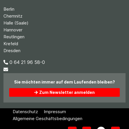
Berlin
Chemnitz
Halle (Saale)
Hannover
Reutlingen
Krefeld
Dresden
0 64 21 96 58-0
Sie möchten immer auf dem Laufenden bleiben?
Zum Newsletter anmelden
Datenschutz
Impressum
Allgemeine Geschäftsbedingungen