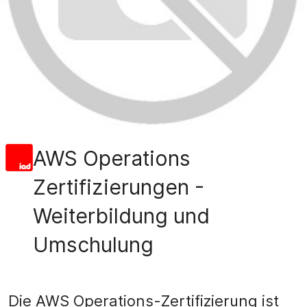
AWS Operations
Zertifizierungen -
Weiterbildung und
Umschulung
Die AWS Operations-Zertifizierung ist