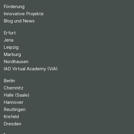
Förderung
Innovative Projekte
Blog und News
Erfurt
Jena
Leipzig
Marburg
Nordhausen
IAD Virtual Academy (ViA)
Berlin
Chemnitz
Halle (Saale)
Hannover
Reutlingen
Krefeld
Dresden