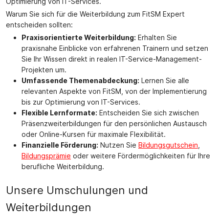
Optimierung von IT-Services.
Warum Sie sich für die Weiterbildung zum FitSM Expert
entscheiden sollten:
Praxisorientierte Weiterbildung:
Erhalten Sie
praxisnahe Einblicke von erfahrenen Trainern und setzen
Sie Ihr Wissen direkt in realen IT-Service-Management-
Projekten um.
Umfassende Themenabdeckung:
Lernen Sie alle
relevanten Aspekte von FitSM, von der Implementierung
bis zur Optimierung von IT-Services.
Flexible Lernformate:
Entscheiden Sie sich zwischen
Präsenzweiterbildungen für den persönlichen Austausch
oder Online-Kursen für maximale Flexibilität.
Finanzielle Förderung:
Nutzen Sie
Bildungsgutschein
,
Bildungsprämie
oder weitere Fördermöglichkeiten für Ihre
berufliche Weiterbildung.
Unsere Umschulungen und
Weiterbildungen