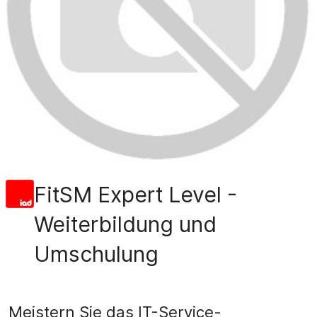
FitSM Expert Level -
Weiterbildung und
Umschulung
Meistern Sie das IT-Service-