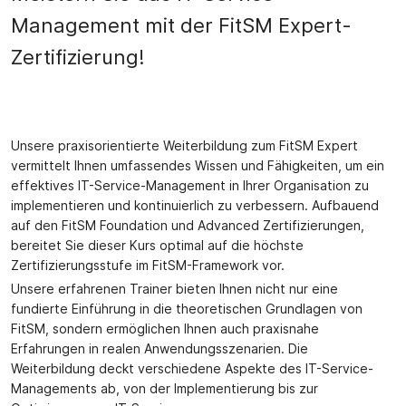
Management mit der FitSM Expert-
Zertifizierung!
Unsere praxisorientierte Weiterbildung zum FitSM Expert
vermittelt Ihnen umfassendes Wissen und Fähigkeiten, um ein
effektives IT-Service-Management in Ihrer Organisation zu
implementieren und kontinuierlich zu verbessern. Aufbauend
auf den FitSM Foundation und Advanced Zertifizierungen,
bereitet Sie dieser Kurs optimal auf die höchste
Zertifizierungsstufe im FitSM-Framework vor.
Unsere erfahrenen Trainer bieten Ihnen nicht nur eine
fundierte Einführung in die theoretischen Grundlagen von
FitSM, sondern ermöglichen Ihnen auch praxisnahe
Erfahrungen in realen Anwendungsszenarien. Die
Weiterbildung deckt verschiedene Aspekte des IT-Service-
Managements ab, von der Implementierung bis zur