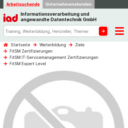
Arbeitsuchende
Unternehmenskunden
Informationsverarbeitung und
angewandte Datentechnik GmbH
Startseite
Weiterbildung
Ziele
FitSM Zertifizierungen
FitSM IT-Servicemanagement Zertifizierungen
FitSM Expert Level