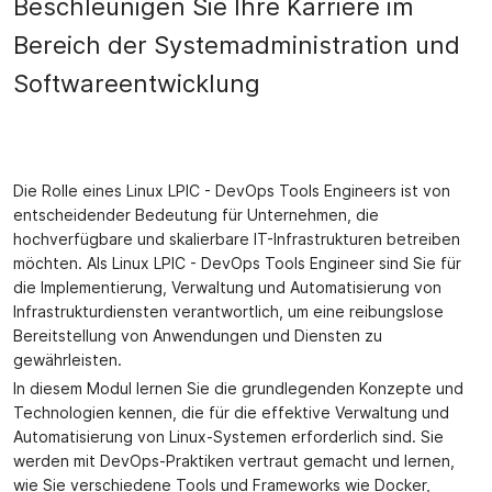
Beschleunigen Sie Ihre Karriere im
Bereich der Systemadministration und
Softwareentwicklung
Die Rolle eines Linux LPIC - DevOps Tools Engineers ist von
entscheidender Bedeutung für Unternehmen, die
hochverfügbare und skalierbare IT-Infrastrukturen betreiben
möchten. Als Linux LPIC - DevOps Tools Engineer sind Sie für
die Implementierung, Verwaltung und Automatisierung von
Infrastrukturdiensten verantwortlich, um eine reibungslose
Bereitstellung von Anwendungen und Diensten zu
gewährleisten.
In diesem Modul lernen Sie die grundlegenden Konzepte und
Technologien kennen, die für die effektive Verwaltung und
Automatisierung von Linux-Systemen erforderlich sind. Sie
werden mit DevOps-Praktiken vertraut gemacht und lernen,
wie Sie verschiedene Tools und Frameworks wie Docker,