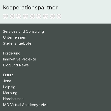
Kooperationspartner
Services und Consulting
Unternehmen
Stellenangebote
Förderung
Innovative Projekte
Blog und News
Erfurt
Jena
Leipzig
Marburg
Nordhausen
IAD Virtual Academy (ViA)