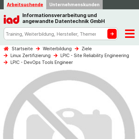
Arbeitsuchende
Unternehmenskunden
Informationsverarbeitung und
angewandte Datentechnik GmbH
Startseite
Weiterbildung
Ziele
Linux Zertifizierung
LPIC - Site Reliability Engineering
LPIC - DevOps Tools Engineer