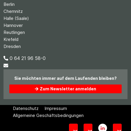
Berlin
Chemnitz
Halle (Saale)
Hannover
Reutlingen
Krefeld
Dresden
0 64 21 96 58-0
Sie möchten immer auf dem Laufenden bleiben?
Zum Newsletter anmelden
Datenschutz
Impressum
Allgemeine Geschäftsbedingungen