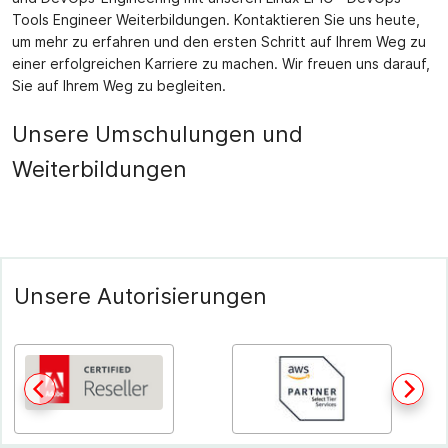
Tools Engineer Weiterbildungen. Kontaktieren Sie uns heute,
um mehr zu erfahren und den ersten Schritt auf Ihrem Weg zu
einer erfolgreichen Karriere zu machen. Wir freuen uns darauf,
Sie auf Ihrem Weg zu begleiten.
Unsere Umschulungen und
Weiterbildungen
Unsere Autorisierungen