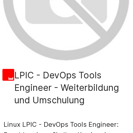
LPIC - DevOps Tools
Engineer - Weiterbildung
und Umschulung
Linux LPIC - DevOps Tools Engineer: