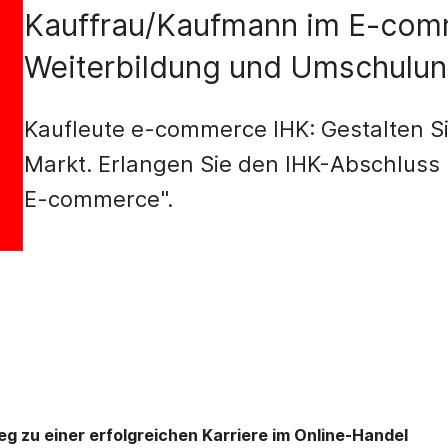
Kauffrau/Kaufmann im E-comm
Weiterbildung und Umschulu
Kaufleute e-commerce IHK: Gestalten 
Markt. Erlangen Sie den IHK-Abschluss
E-commerce".
 zu einer erfolgreichen Karriere im Online-Handel