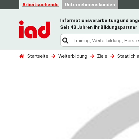
Arbeitsuchende
Unternehmenskunden
Informationsverarbeitung und an
Seit 43 Jahren Ihr Bildungspartner
Startseite
Weiterbildung
Ziele
Staatlich 