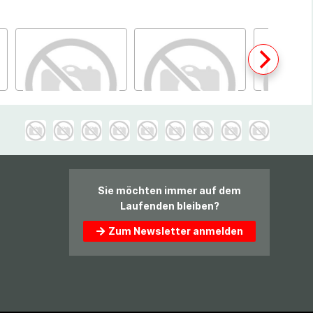
Sie möchten immer auf dem
Laufenden bleiben?
Zum Newsletter anmelden