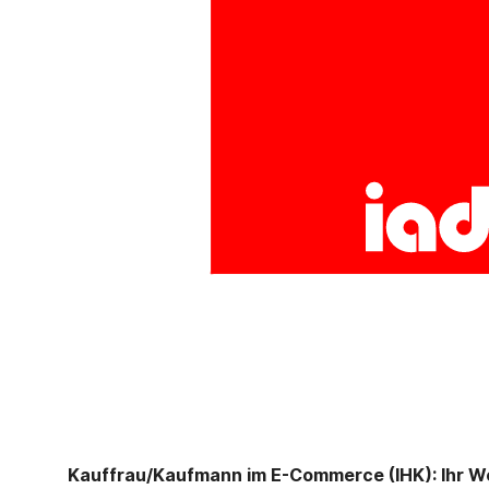
Kauffrau/Kaufmann im E-Commerce (IHK): Ihr Weg